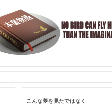
こんな夢を見たではなく