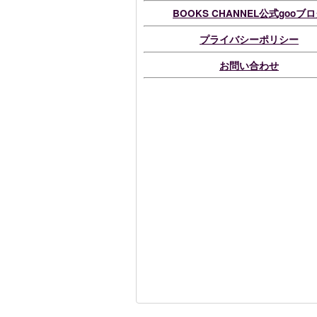
BOOKS CHANNEL公式gooブ
プライバシーポリシー
お問い合わせ